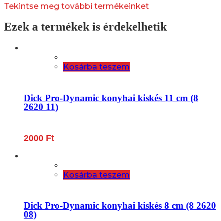
Tekintse meg további termékeinket
Ezek a termékek is érdekelhetik
Kosárba teszem
Dick Pro-Dynamic konyhai kiskés 11 cm (8
2620 11)
2000
Ft
Kosárba teszem
Dick Pro-Dynamic konyhai kiskés 8 cm (8 2620
08)