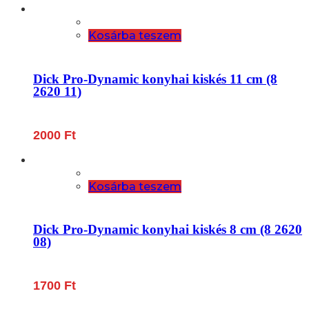
Kosárba teszem
Dick Pro-Dynamic konyhai kiskés 11 cm (8
2620 11)
2000
Ft
Kosárba teszem
Dick Pro-Dynamic konyhai kiskés 8 cm (8 2620
08)
1700
Ft