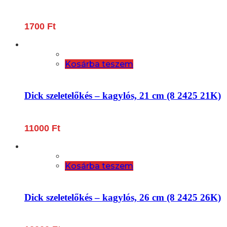
1700
Ft
Kosárba teszem
Dick szeletelőkés – kagylós, 21 cm (8 2425 21K)
11000
Ft
Kosárba teszem
Dick szeletelőkés – kagylós, 26 cm (8 2425 26K)