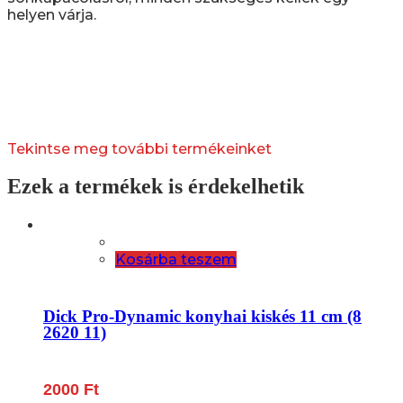
helyen várja.
Tekintse meg további termékeinket
Ezek a termékek is érdekelhetik
Kosárba teszem
Dick Pro-Dynamic konyhai kiskés 11 cm (8
2620 11)
2000
Ft