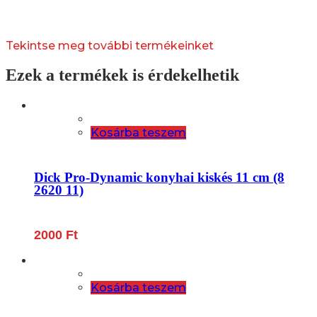
Tekintse meg további termékeinket
Ezek a termékek is érdekelhetik
Kosárba teszem
Dick Pro-Dynamic konyhai kiskés 11 cm (8
2620 11)
2000
Ft
Kosárba teszem