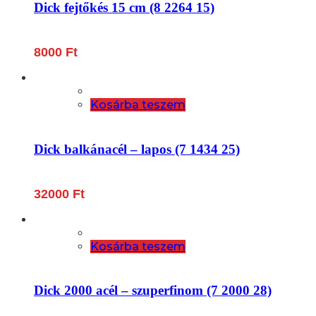
Dick fejtőkés 15 cm (8 2264 15)
8000
Ft
Kosárba teszem
Dick balkánacél – lapos (7 1434 25)
32000
Ft
Kosárba teszem
Dick 2000 acél – szuperfinom (7 2000 28)