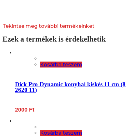
Tekintse meg további termékeinket
Ezek a termékek is érdekelhetik
Kosárba teszem
Dick Pro-Dynamic konyhai kiskés 11 cm (8
2620 11)
2000
Ft
Kosárba teszem