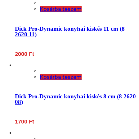
Kosárba teszem
Dick Pro-Dynamic konyhai kiskés 11 cm (8
2620 11)
2000
Ft
Kosárba teszem
Dick Pro-Dynamic konyhai kiskés 8 cm (8 2620
08)
1700
Ft