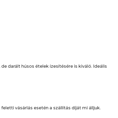
, de darált húsos ételek ízesítésére is kiváló. Ideális
tti vásárlás esetén a szállítás díját mi álljuk.