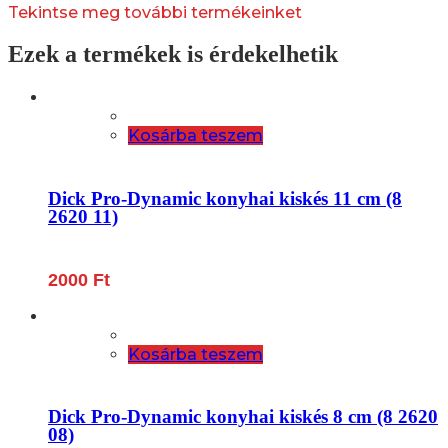
Tekintse meg további termékeinket
Ezek a termékek is érdekelhetik
Kosárba teszem
Dick Pro-Dynamic konyhai kiskés 11 cm (8
2620 11)
2000
Ft
Kosárba teszem
Dick Pro-Dynamic konyhai kiskés 8 cm (8 2620
08)