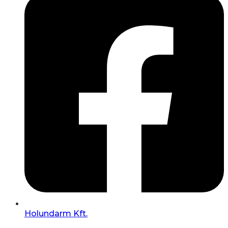
Holundarm Kft.