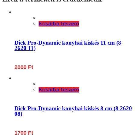
Kosárba teszem
Dick Pro-Dynamic konyhai kiskés 11 cm (8
2620 11)
2000
Ft
Kosárba teszem
Dick Pro-Dynamic konyhai kiskés 8 cm (8 2620
08)
1700
Ft