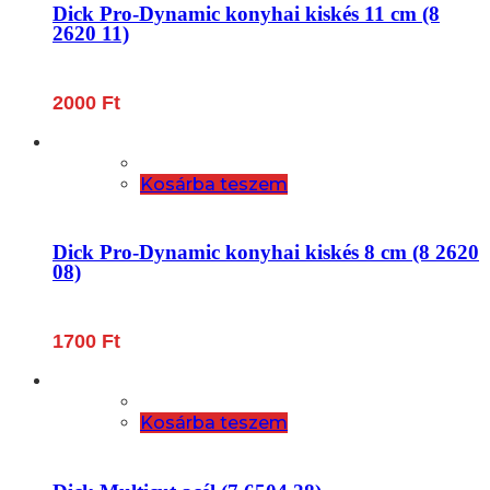
Dick Pro-Dynamic konyhai kiskés 11 cm (8
2620 11)
2000
Ft
Kosárba teszem
Dick Pro-Dynamic konyhai kiskés 8 cm (8 2620
08)
1700
Ft
Kosárba teszem