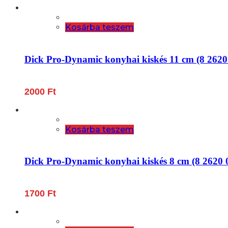
Kosárba teszem
Dick Pro-Dynamic konyhai kiskés 11 cm (8 2620
2000
Ft
Kosárba teszem
Dick Pro-Dynamic konyhai kiskés 8 cm (8 2620 
1700
Ft