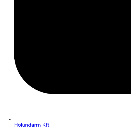
Holundarm Kft.