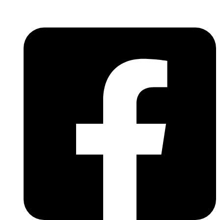
világába!