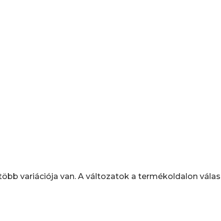
öbb variációja van. A változatok a termékoldalon válas