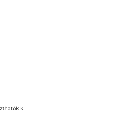
zthatók ki