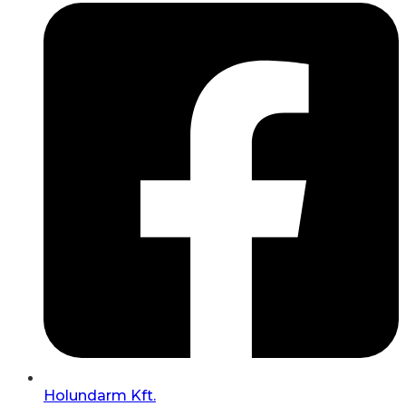
Holundarm Kft.