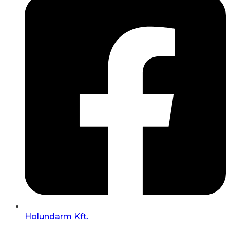
Holundarm Kft.