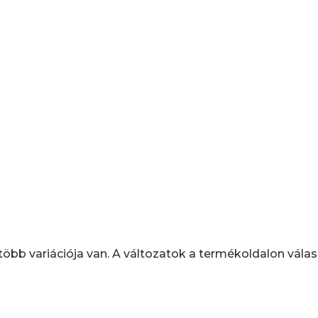
öbb variációja van. A változatok a termékoldalon válas