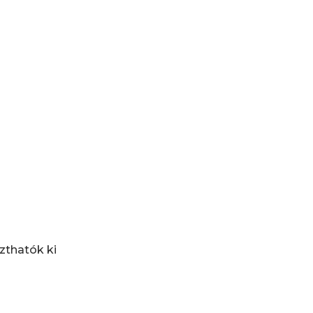
zthatók ki