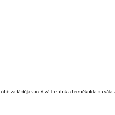
öbb variációja van. A változatok a termékoldalon válas